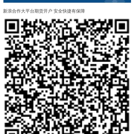
新浪合作大平台期货开户 安全快捷有保障