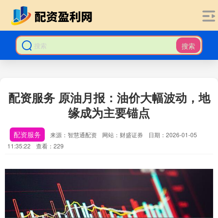
搜索
配资服务 原油月报：油价大幅波动，地
缘成为主要锚点
配资服务
来源：智慧通配资
网站：财盛证券
日期：2026-01-05
11:35:22
查看：229