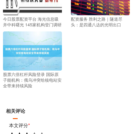
今日股票配资平台 海光信息吸
配资服务 胜利之路｜隧道尽
并中科曙光 145家机构登门调研
头：是四通八达的光明出口
股票六倍杠杆风险登录 国际原
子能机构：俄乌冲突给核电站安
全带来持续风险
相关评论
本文评分
*