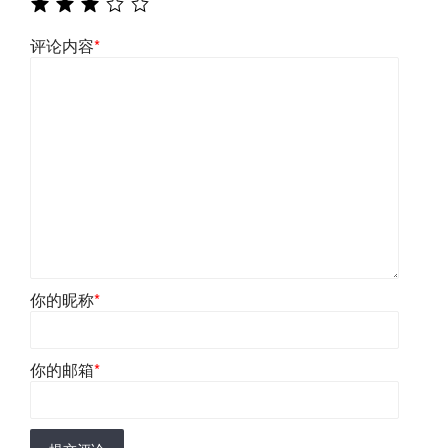
评论内容
*
你的昵称
*
你的邮箱
*