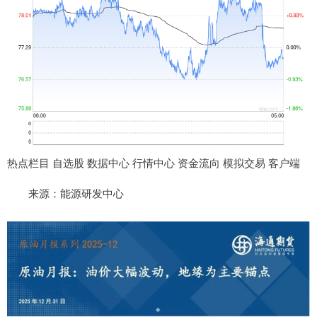
热点栏目 自选股 数据中心 行情中心 资金流向 模拟交易 客户端
来源：能源研发中心