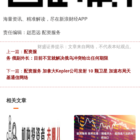
海量资讯、精准解读，尽在新浪财经APP
责任编辑：赵思远 配资服务
财盛证券提示：文章来自网络，不代表本站观点。
上一篇：
配资服
务 俄副外长：目前不宜就解决俄乌冲突给出任何期限
下一篇：
配资服务 加拿大Kepler公司发射 10 颗卫星 加速布局天
基通信网络
相关文章